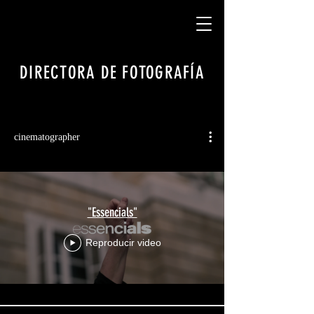
DIRECTORA DE FOTOGRAFÍA
cinematographer
"Essencials"
Reproducir video