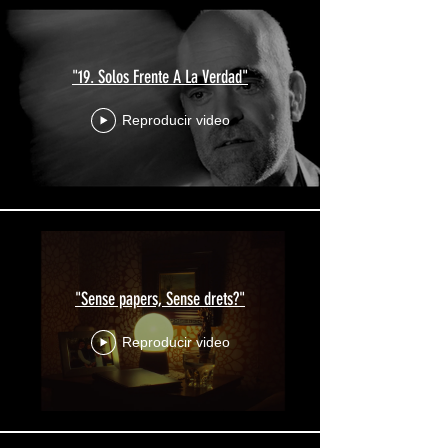
"19. Solos Frente A La Verdad"
Reproducir video
"Sense papers, Sense drets?"
Reproducir video